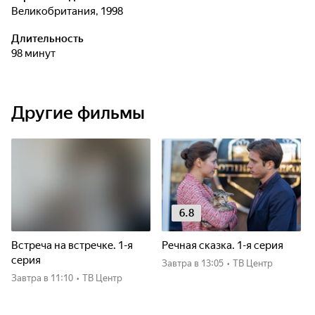
Великобритания, 1998
Длительность
98 минут
Другие фильмы
6.8
Встреча на встречке. 1-я
Речная сказка. 1-я серия
серия
Завтра
в 13:05
•
ТВ Центр
Завтра
в 11:10
•
ТВ Центр