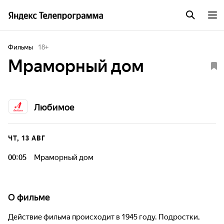
Фильмы
18
+
Мраморный дом
Любимое
ЧТ, 13 АВГ
00:05
Мраморный дом
О фильме
Действие фильма происходит в 1945 году. Подростки,