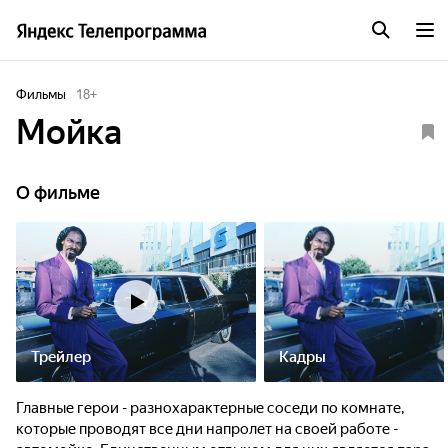
Фильмы
18
+
Мойка
О фильме
Трейлер
Кадры
Главные герои - разнохарактерные соседи по комнате,
которые проводят все дни напролет на своей работе -