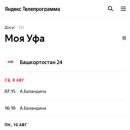
Досуг
12
+
Моя Уфа
Башкортостан 24
СБ, 8 АВГ
07:15
А.Баландина
16:10
А.Баландина
ПН, 10 АВГ