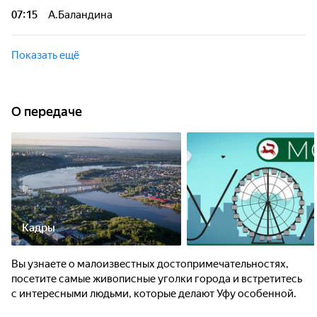
07:15
А.Баландина
Показать ещё
О передаче
Кадры
Вы узнаете о малоизвестных достопримечательностях,
посетите самые живописные уголки города и встретитесь
с интересными людьми, которые делают Уфу особенной.