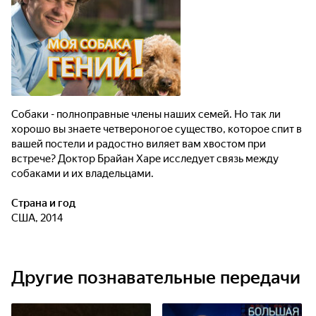
Собаки - полноправные члены наших семей. Но так ли
хорошо вы знаете четвероногое существо, которое спит в
вашей постели и радостно виляет вам хвостом при
встрече? Доктор Брайан Харе исследует связь между
собаками и их владельцами.
Страна и год
США, 2014
Другие познавательные передачи