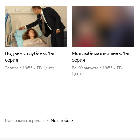
Подъём с глубины. 1-я
Моя любимая мишень. 1-я
серия
серия
Завтра
в 10:55
•
ТВ Центр
вс, 09 августа
в 13:55
•
ТВ
Центр
Программа передач
Моя любовь