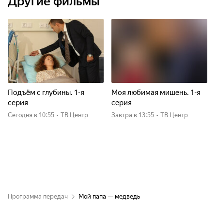
Другие фильмы
Подъём с глубины. 1-я
Моя любимая мишень. 1-я
серия
серия
Сегодня
в 10:55
•
ТВ Центр
Завтра
в 13:55
•
ТВ Центр
Программа передач
Мой папа — медведь