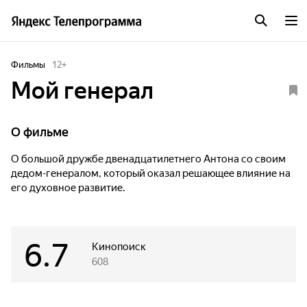
Фильмы
12
+
Мой генерал
О фильме
О большой дружбе двенадцатилетнего Антона со своим
дедом-генералом, который оказал решающее влияние на
его духовное развитие.
6.7
Кинопоиск
608