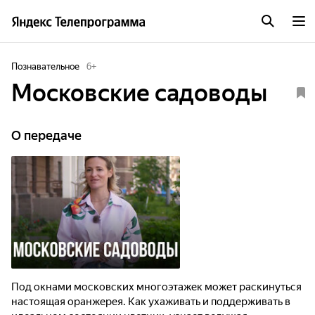
Познавательное
6
+
Московские садоводы
О передаче
Под окнами московских многоэтажек может раскинуться
настоящая оранжерея. Как ухаживать и поддерживать в