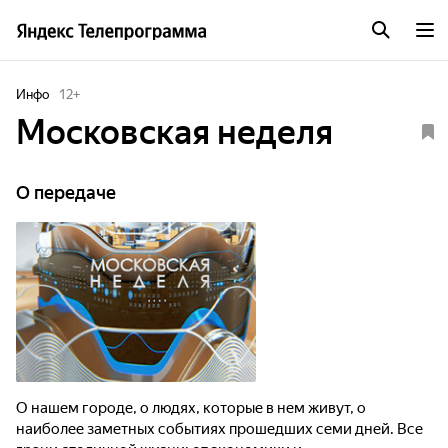
Инфо
12
+
Московская неделя
О передаче
О нашем городе, о людях, которые в нем живут, о
наиболее заметных событиях прошедших семи дней. Все