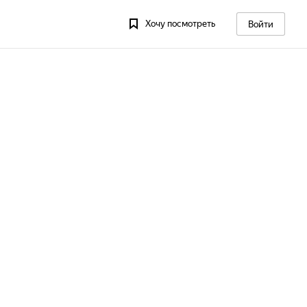
Хочу посмотреть
Войти