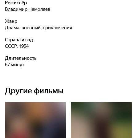
Режиссёр
Владимир Немоляев
Жанр
драма, военный, приключения
Страна и год
СССР, 1954
Длительность
67 минут
Другие фильмы