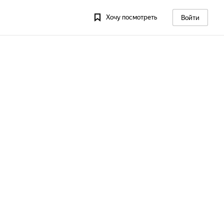
Хочу посмотреть
Войти