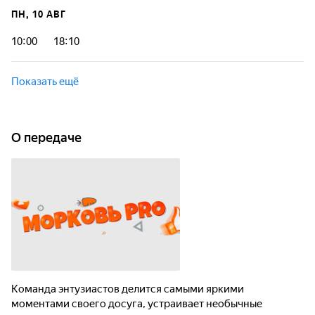
ПН, 10 АВГ
10:00
18:10
Показать ещё
О передаче
Команда энтузиастов делится самыми яркими
моментами своего досуга, устраивает необычные