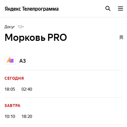
Досуг
12
+
Морковь PRO
А3
СЕГОДНЯ
18:05
02:40
ЗАВТРА
10:10
18:20