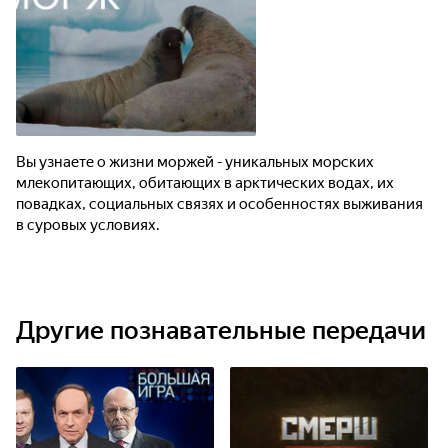
Вы узнаете о жизни моржей - уникальных морских
млекопитающих, обитающих в арктических водах, их
повадках, социальных связях и особенностях выживания
в суровых условиях.
Другие познавательные передачи