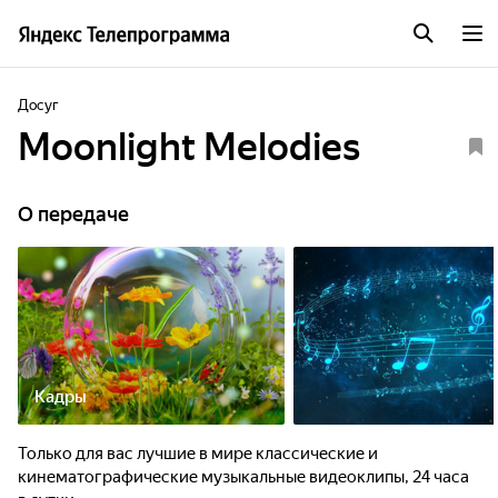
Досуг
Moonlight Melodies
О передаче
Кадры
Только для вас лучшие в мире классические и
кинематографические музыкальные видеоклипы, 24 часа