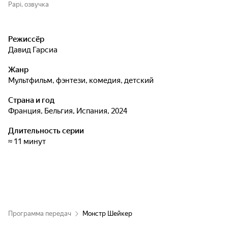
Papi, озвучка
Режиссёр
Давид Гарсиа
Жанр
мультфильм, фэнтези, комедия, детский
Страна и год
Франция, Бельгия, Испания, 2024
Длительность серии
≈ 11 минут
Программа передач
Монстр Шейкер