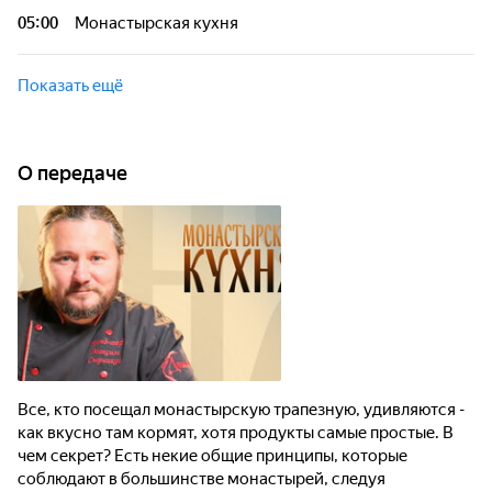
05:00
Монастырская кухня
Показать ещё
О передаче
Все, кто посещал монастырскую трапезную, удивляются -
как вкусно там кормят, хотя продукты самые простые. В
чем секрет? Есть некие общие принципы, которые
соблюдают в большинстве монастырей, следуя