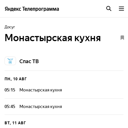
Досуг
Монастырская кухня
Спас ТВ
ПН, 10 АВГ
05:15
Монастырская кухня
05:45
Монастырская кухня
ВТ, 11 АВГ