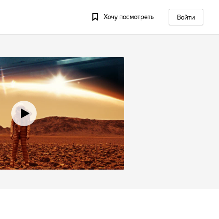
Хочу посмотреть
Войти