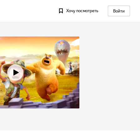
Хочу посмотреть
Войти