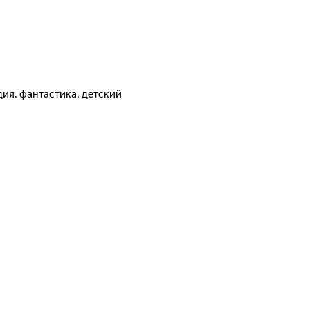
дия, фантастика, детский