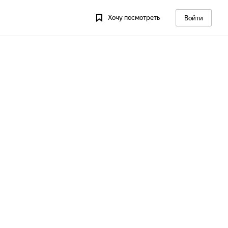
Хочу посмотреть
Войти