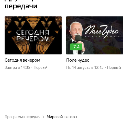
передачи
7.4
Сегодня вечером
Поле чудес
Завтра
в 14:35
•
Первый
пт, 14 августа
в 12:45
•
Первый
Программа передач
Мировой шансон