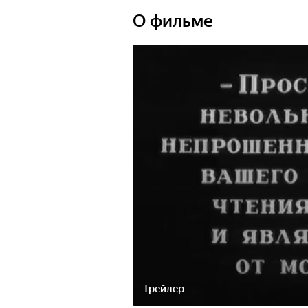
О фильме
Трейлер