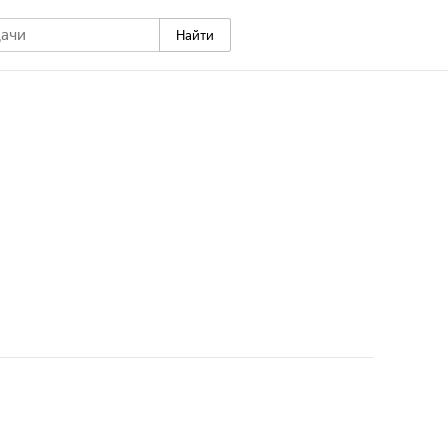
Найти