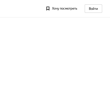
Хочу посмотреть
Войти