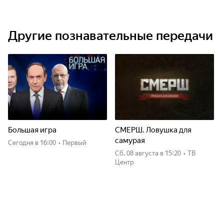
Другие познавательные передачи
Большая игра
СМЕРШ. Ловушка для
самурая
Сегодня
в 16:00
•
Первый
сб, 08 августа
в 15:20
•
ТВ
Центр