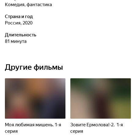
комедия, фантастика
Страна и год
Россия, 2020
Длительность
81 минута
Другие фильмы
Моя любимая мишень. 1-я
Зовите Ермолова!-2. 1-я
серия
серия