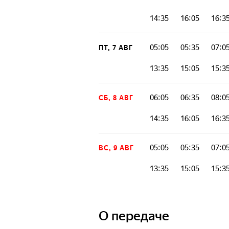
14:35
16:05
16:3
05:05
05:35
07:0
ПТ, 7 АВГ
13:35
15:05
15:3
06:05
06:35
08:0
СБ, 8 АВГ
14:35
16:05
16:3
05:05
05:35
07:0
ВС, 9 АВГ
13:35
15:05
15:3
О передаче