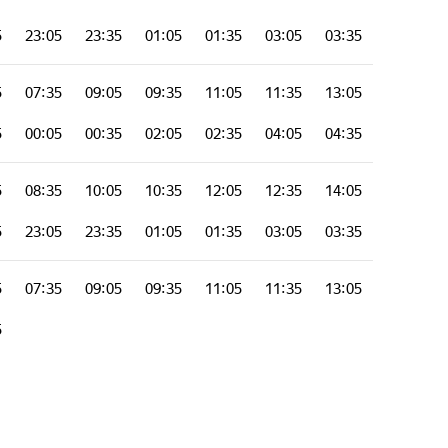
5
23:05
23:35
01:05
01:35
03:05
03:35
5
07:35
09:05
09:35
11:05
11:35
13:05
5
00:05
00:35
02:05
02:35
04:05
04:35
5
08:35
10:05
10:35
12:05
12:35
14:05
5
23:05
23:35
01:05
01:35
03:05
03:35
5
07:35
09:05
09:35
11:05
11:35
13:05
5