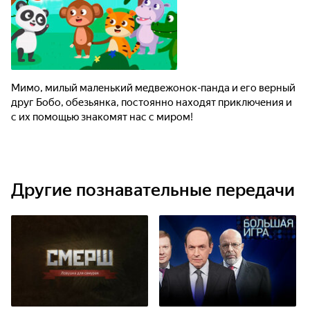
Мимо, милый маленький медвежонок-панда и его верный
друг Бобо, обезьянка, постоянно находят приключения и
с их помощью знакомят нас с миром!
Другие познавательные передачи