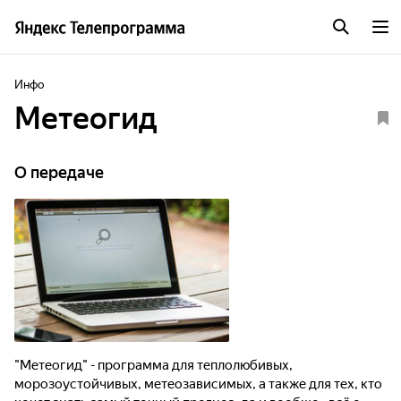
Инфо
Метеогид
О передаче
"Метеогид" - программа для теплолюбивых,
морозоустойчивых, метеозависимых, а также для тех, кто