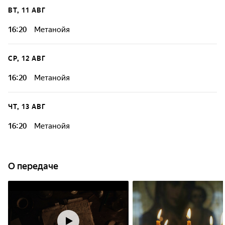
ВТ, 11 АВГ
16:20
Метанойя
СР, 12 АВГ
16:20
Метанойя
ЧТ, 13 АВГ
16:20
Метанойя
О передаче