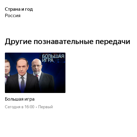
Страна и год
Россия
Другие познавательные передачи
Большая игра
Сегодня
в 16:00
•
Первый