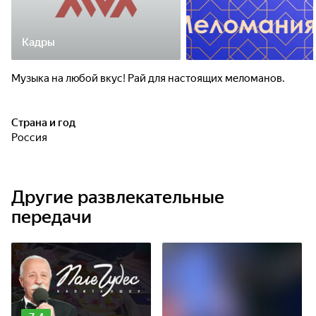
Кадры
Музыка на любой вкус! Рай для настоящих меломанов.
Страна и год
Россия
Другие развлекательные
передачи