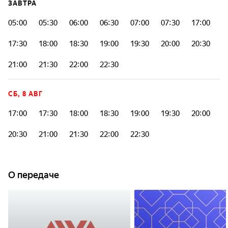
ЗАВТРА
05:00
05:30
06:00
06:30
07:00
07:30
17:00
17:30
18:00
18:30
19:00
19:30
20:00
20:30
21:00
21:30
22:00
22:30
СБ, 8 АВГ
17:00
17:30
18:00
18:30
19:00
19:30
20:00
20:30
21:00
21:30
22:00
22:30
О передаче