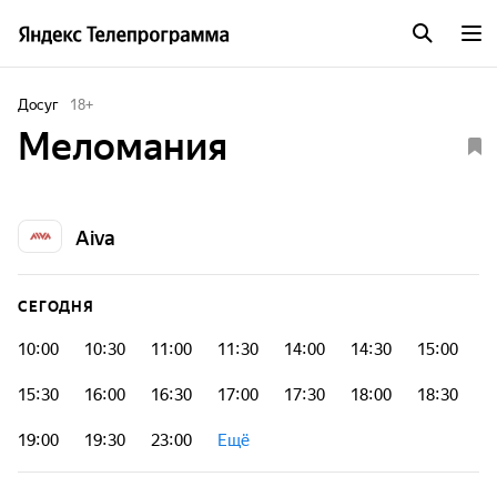
Досуг
18
+
Меломания
Aiva
СЕГОДНЯ
10:00
10:30
11:00
11:30
14:00
14:30
15:00
15:30
16:00
16:30
17:00
17:30
18:00
18:30
19:00
19:30
23:00
Ещё