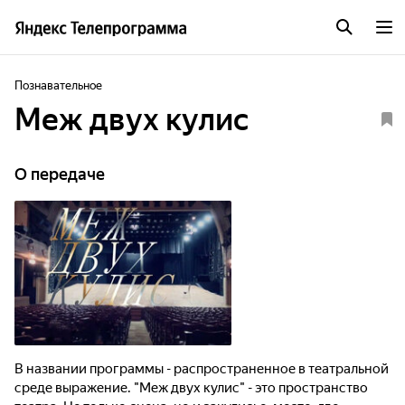
Познавательное
Меж двух кулис
О передаче
В названии программы - распространенное в театральной
среде выражение. "Меж двух кулис" - это пространство