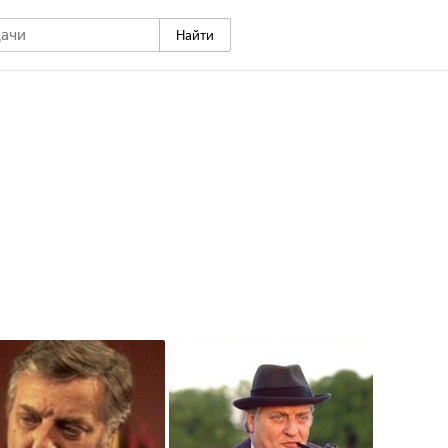
Найти