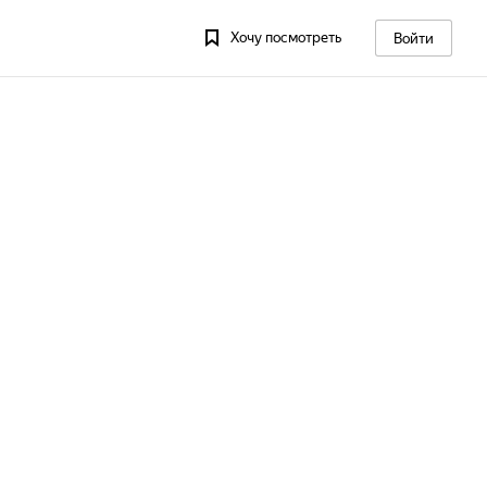
Хочу посмотреть
Войти