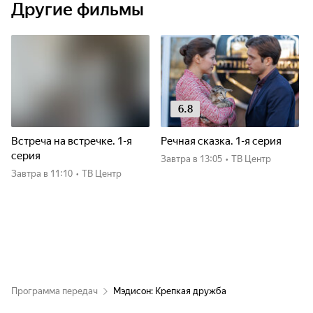
Другие фильмы
6.8
Встреча на встречке. 1-я
Речная сказка. 1-я серия
серия
Завтра
в 13:05
•
ТВ Центр
Завтра
в 11:10
•
ТВ Центр
Программа передач
Мэдисон: Крепкая дружба