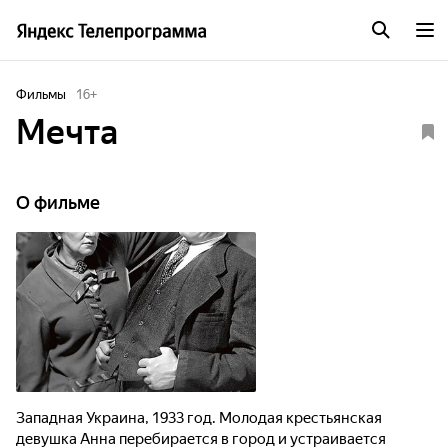
Фильмы
16
+
Мечта
О фильме
Западная Украина, 1933 год. Молодая крестьянская
девушка Анна перебирается в город и устраивается