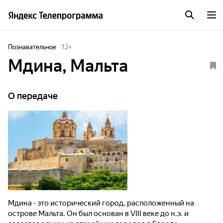
Познавательное
12
+
Мдина, Мальта
О передаче
Мдина - это исторический город, расположенный на
острове Мальта. Он был основан в VIII веке до н.э. и