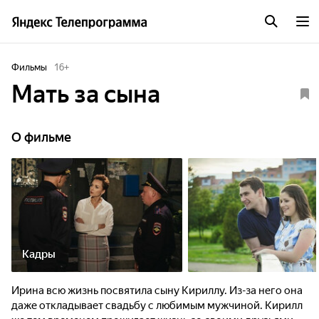
Фильмы
16
+
Мать за сына
О фильме
Кадры
Ирина всю жизнь посвятила сыну Кириллу. Из-за него она
даже откладывает свадьбу с любимым мужчиной. Кирилл