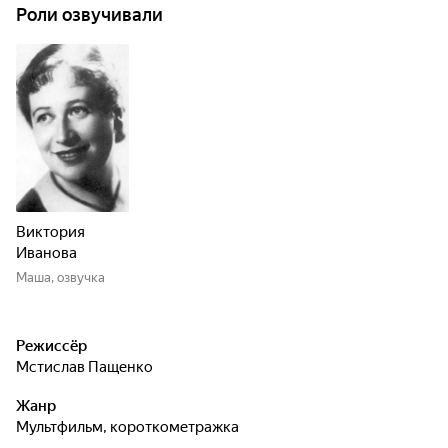
Роли озвучивали
Виктория
Иванова
Маша, озвучка
Режиссёр
Мстислав Пащенко
Жанр
мультфильм, короткометражка