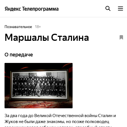
Познавательное
18
+
Маршалы Сталина
О передаче
За два года до Великой Отечественной войны Сталин и
Жуков не были даже знакомы, но позже полководец