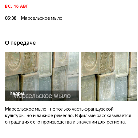
ВС, 16 АВГ
06:38
Марсельское мыло
О передаче
Кадры
Марсельское мыло - не только часть французской
культуры, но и важное ремесло. В фильме рассказывается
о традициях его производства и значении для региона.