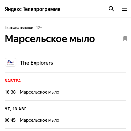
Познавательное
12
+
Марсельское мыло
The Explorers
ЗАВТРА
18:38
Марсельское мыло
ЧТ, 13 АВГ
06:45
Марсельское мыло