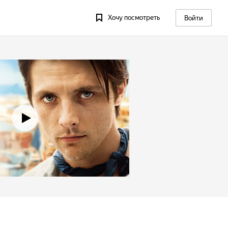
Хочу посмотреть
Войти