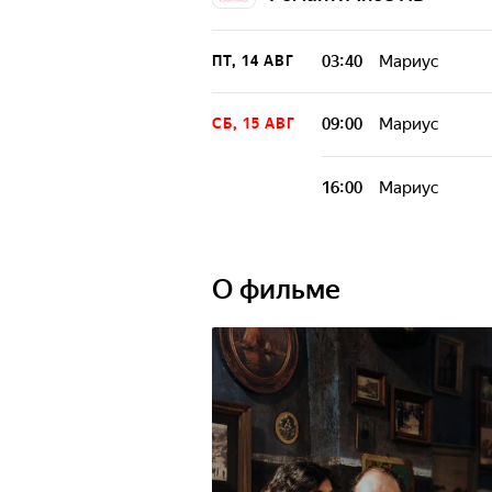
03:40
Мариус
ПТ, 14 АВГ
09:00
Мариус
СБ, 15 АВГ
16:00
Мариус
О фильме