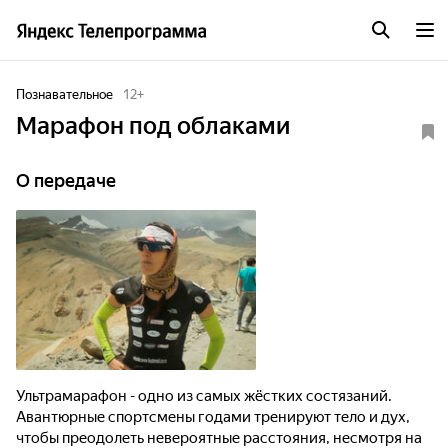
Познавательное
12
+
Марафон под облаками
О передаче
Ультрамарафон - одно из самых жёстких состязаний.
Авантюрные спортсмены годами тренируют тело и дух,
чтобы преодолеть невероятные расстояния, несмотря на