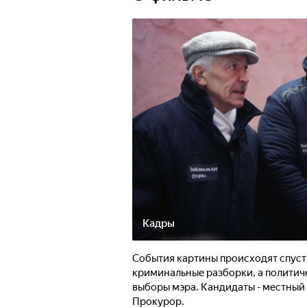
Кадры
События картины происходят спустя 
криминальные разборки, а политич
выборы мэра. Кандидаты - местный
Прокурор.