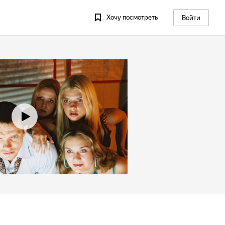
Хочу посмотреть
Войти