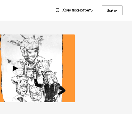
Хочу посмотреть
Войти