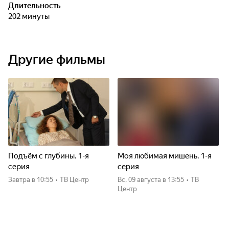
Длительность
202 минуты
Другие фильмы
Подъём с глубины. 1-я
Моя любимая мишень. 1-я
серия
серия
Завтра
в 10:55
•
ТВ Центр
вс, 09 августа
в 13:55
•
ТВ
Центр