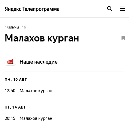
Фильмы
16
+
Малахов курган
Наше наследие
ПН, 10 АВГ
12:50
Малахов курган
ПТ, 14 АВГ
20:15
Малахов курган