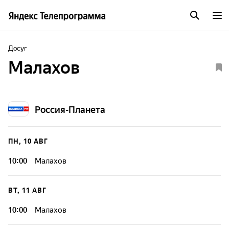
Досуг
Малахов
Россия-Планета
ПН, 10 АВГ
10:00
Малахов
ВТ, 11 АВГ
10:00
Малахов