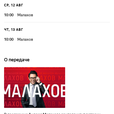
СР, 12 АВГ
10:00
Малахов
ЧТ, 13 АВГ
10:00
Малахов
О передаче