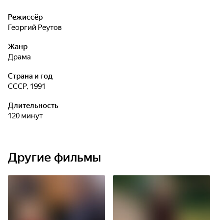
Режиссёр
Георгий Реутов
Жанр
драма
Страна и год
СССР, 1991
Длительность
120 минут
Другие фильмы