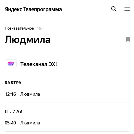
Познавательное
16
+
Людмила
Телеканал ЭХ!
ЗАВТРА
12:16
Людмила
ПТ, 7 АВГ
05:40
Людмила