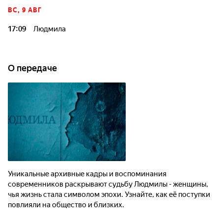
ВС, 9 АВГ
17:09
Людмила
О передаче
Уникальные архивные кадры и воспоминания
современников раскрывают судьбу Людмилы - женщины,
чья жизнь стала символом эпохи. Узнайте, как её поступки
повлияли на общество и близких.