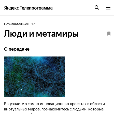
Познавательное
12
+
Люди и метамиры
О передаче
Вы узнаете о самых инновационных проектах в области
виртуальных миров, познакомитесь с людьми, которые